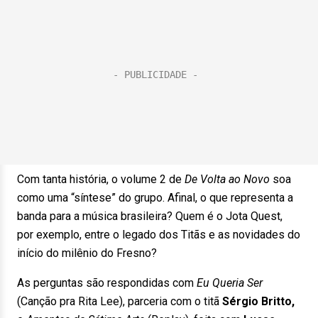
Com tanta história, o volume 2 de
De Volta ao Novo
soa
como uma “síntese” do grupo. Afinal, o que representa a
banda para a música brasileira? Quem é o Jota Quest,
por exemplo, entre o legado dos Titãs e as novidades do
início do milênio do Fresno?
As perguntas são respondidas com
Eu Queria Ser
(Canção pra Rita Lee), parceria com o titã
Sérgio Britto,