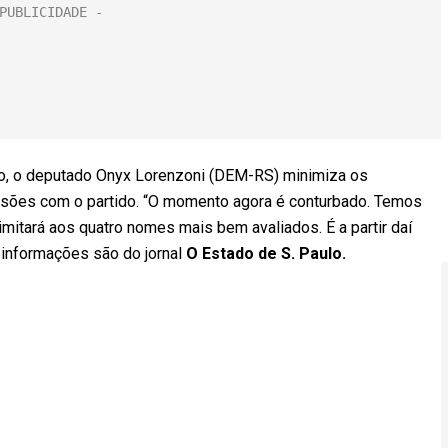
ro, o deputado Onyx Lorenzoni (DEM-RS) minimiza os
ões com o partido. “O momento agora é conturbado. Temos
mitará aos quatro nomes mais bem avaliados. É a partir daí
 informações são do jornal
O Estado de S. Paulo.