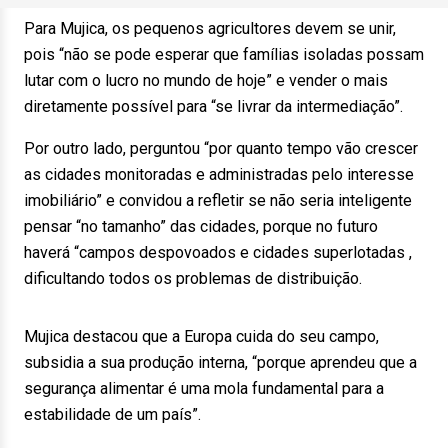
Para Mujica, os pequenos agricultores devem se unir,
pois “não se pode esperar que famílias isoladas possam
lutar com o lucro no mundo de hoje” e vender o mais
diretamente possível para “se livrar da intermediação”.
Por outro lado, perguntou “por quanto tempo vão crescer
as cidades monitoradas e administradas pelo interesse
imobiliário” e convidou a refletir se não seria inteligente
pensar “no tamanho” das cidades, porque no futuro
haverá “campos despovoados e cidades superlotadas ,
dificultando todos os problemas de distribuição.
Mujica destacou que a Europa cuida do seu campo,
subsidia a sua produção interna, “porque aprendeu que a
segurança alimentar é uma mola fundamental para a
estabilidade de um país”.