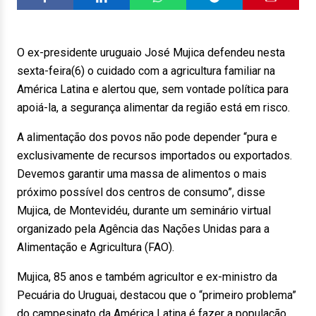
O ex-presidente uruguaio José Mujica defendeu nesta
sexta-feira(6) o cuidado com a agricultura familiar na
América Latina e alertou que, sem vontade política para
apoiá-la, a segurança alimentar da região está em risco.
A alimentação dos povos não pode depender “pura e
exclusivamente de recursos importados ou exportados.
Devemos garantir uma massa de alimentos o mais
próximo possível dos centros de consumo”, disse
Mujica, de Montevidéu, durante um seminário virtual
organizado pela Agência das Nações Unidas para a
Alimentação e Agricultura (FAO).
Mujica, 85 anos e também agricultor e ex-ministro da
Pecuária do Uruguai, destacou que o “primeiro problema”
do campesinato da América Latina é fazer a população