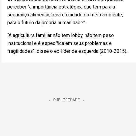
perceber “a importância estratégica que tem para a
segurança alimentar, para o cuidado do meio ambiente,
para o futuro da própria humanidade”.
“A agricultura familiar não tem lobby, não tem peso
institucional e é específica em seus problemas e
fragilidades”, disse o ex-líder de esquerda (2010-2015).