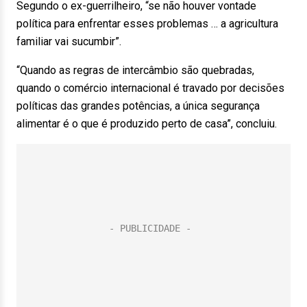
Segundo o ex-guerrilheiro, “se não houver vontade
política para enfrentar esses problemas … a agricultura
familiar vai sucumbir”.
“Quando as regras de intercâmbio são quebradas,
quando o comércio internacional é travado por decisões
políticas das grandes potências, a única segurança
alimentar é o que é produzido perto de casa”, concluiu.