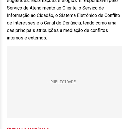
sugestões, reclamações e elogios. É responsável pelo
Serviço de Atendimento ao Cliente, o Serviço de
Informação ao Cidadão, o Sistema Eletrônico de Conflito
de Interesses e o Canal de Denúncia, tendo como uma
das principais atribuições a mediação de conflitos
internos e externos.