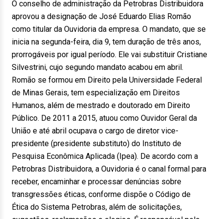
O conselho de administração da Petrobras Distribuidora
aprovou a designação de José Eduardo Elias Romão
como titular da Ouvidoria da empresa. O mandato, que se
inicia na segunda-feira, dia 9, tem duração de três anos,
prorrogáveis por igual período. Ele vai substituir Cristiane
Silvestrini, cujo segundo mandato acabou em abril.
Romão se formou em Direito pela Universidade Federal
de Minas Gerais, tem especialização em Direitos
Humanos, além de mestrado e doutorado em Direito
Público. De 2011 a 2015, atuou como Ouvidor Geral da
União e até abril ocupava o cargo de diretor vice-
presidente (presidente substituto) do Instituto de
Pesquisa Econômica Aplicada (Ipea). De acordo com a
Petrobras Distribuidora, a Ouvidoria é o canal formal para
receber, encaminhar e processar denúncias sobre
transgressões éticas, conforme dispõe o Código de
Ética do Sistema Petrobras, além de solicitações,