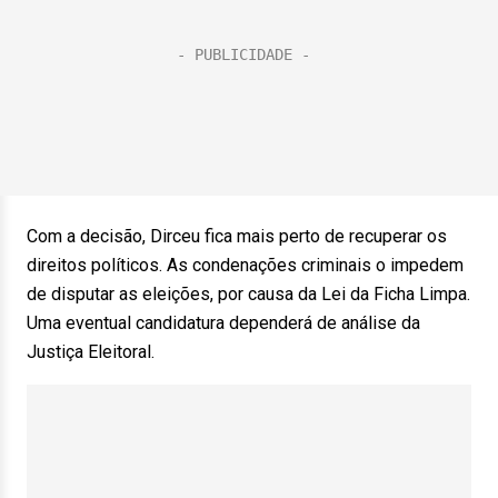
Com a decisão, Dirceu fica mais perto de recuperar os
direitos políticos. As condenações criminais o impedem
de disputar as eleições, por causa da Lei da Ficha Limpa.
Uma eventual candidatura dependerá de análise da
Justiça Eleitoral.