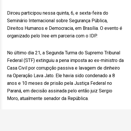
Dirceu participou nessa quinta, 6, e sexta-feira do
Seminário Internacional sobre Segurança Pública,
Direitos Humanos e Democracia, em Brasília. O evento é
organizado pelo Iree em parceria com o IDP.
No último dia 21, a Segunda Turma do Supremo Tribunal
Federal (STF) extinguiu a pena imposta ao ex-ministro da
Casa Civil por corrupção passiva e lavagem de dinheiro
na Operação Lava Jato. Ele havia sido condenado a 8
anos e 10 meses de prisão pela Justiça Federal no
Paraná, em decisão assinada pelo então juiz Sergio
Moro, atualmente senador da República.