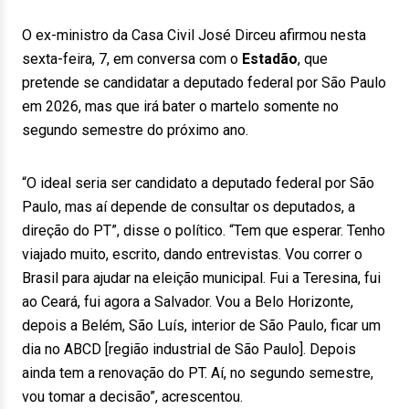
O ex-ministro da Casa Civil José Dirceu afirmou nesta
sexta-feira, 7, em conversa com o
Estadão
, que
pretende se candidatar a deputado federal por São Paulo
em 2026, mas que irá bater o martelo somente no
segundo semestre do próximo ano.
“O ideal seria ser candidato a deputado federal por São
Paulo, mas aí depende de consultar os deputados, a
direção do PT”, disse o político. “Tem que esperar. Tenho
viajado muito, escrito, dando entrevistas. Vou correr o
Brasil para ajudar na eleição municipal. Fui a Teresina, fui
ao Ceará, fui agora a Salvador. Vou a Belo Horizonte,
depois a Belém, São Luís, interior de São Paulo, ficar um
dia no ABCD [região industrial de São Paulo]. Depois
ainda tem a renovação do PT. Aí, no segundo semestre,
vou tomar a decisão”, acrescentou.