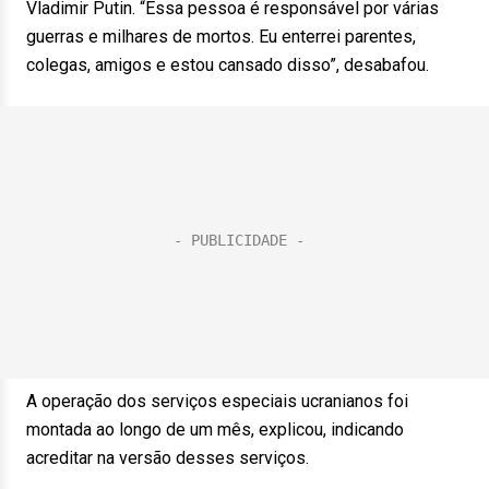
Vladimir Putin. “Essa pessoa é responsável por várias
guerras e milhares de mortos. Eu enterrei parentes,
colegas, amigos e estou cansado disso”, desabafou.
A operação dos serviços especiais ucranianos foi
montada ao longo de um mês, explicou, indicando
acreditar na versão desses serviços.