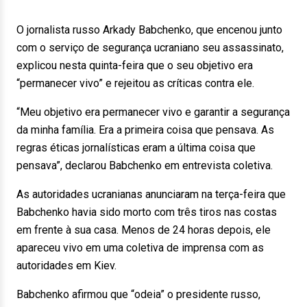
O jornalista russo Arkady Babchenko, que encenou junto
com o serviço de segurança ucraniano seu assassinato,
explicou nesta quinta-feira que o seu objetivo era
“permanecer vivo” e rejeitou as críticas contra ele.
“Meu objetivo era permanecer vivo e garantir a segurança
da minha família. Era a primeira coisa que pensava. As
regras éticas jornalísticas eram a última coisa que
pensava”, declarou Babchenko em entrevista coletiva.
As autoridades ucranianas anunciaram na terça-feira que
Babchenko havia sido morto com três tiros nas costas
em frente à sua casa. Menos de 24 horas depois, ele
apareceu vivo em uma coletiva de imprensa com as
autoridades em Kiev.
Babchenko afirmou que “odeia” o presidente russo,