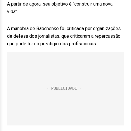
A partir de agora, seu objetivo é “construir uma nova
vida”.
A manobra de Babchenko foi criticada por organizações
de defesa dos jornalistas, que criticaram a repercussão
que pode ter no prestígio dos profissionais.