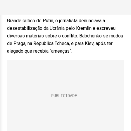
Grande crítico de Putin, o jornalista denunciava a
desestabilização da Ucrânia pelo Kremlin e escreveu
diversas matérias sobre o conflito. Babchenko se mudou
de Praga, na República Tcheca, e para Kiev, após ter
alegado que recebia “ameaças”.