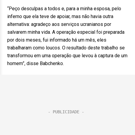
“Peço desculpas a todos e, para a minha esposa, pelo
inferno que ela teve de apoiar, mas não havia outra
alternativa: agradeço aos serviços ucranianos por
salvarem minha vida. A operação especial foi preparada
por dois meses, fui informado há um mês, eles
trabalharam como loucos. O resultado deste trabalho se
transformou em uma operação que levou à captura de um
homem”, disse Babchenko.