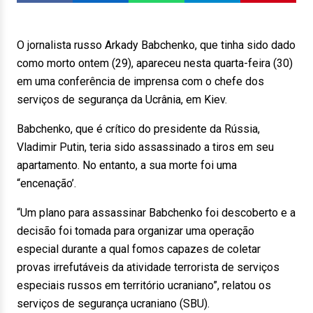
O jornalista russo Arkady Babchenko, que tinha sido dado
como morto ontem (29), apareceu nesta quarta-feira (30)
em uma conferência de imprensa com o chefe dos
serviços de segurança da Ucrânia, em Kiev.
Babchenko, que é crítico do presidente da Rússia,
Vladimir Putin, teria sido assassinado a tiros em seu
apartamento. No entanto, a sua morte foi uma
“encenação’.
“Um plano para assassinar Babchenko foi descoberto e a
decisão foi tomada para organizar uma operação
especial durante a qual fomos capazes de coletar
provas irrefutáveis da atividade terrorista de serviços
especiais russos em território ucraniano”, relatou os
serviços de segurança ucraniano (SBU).