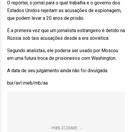
O repórter, o jornal para o qual trabalha e o governo dos
Estados Unidos rejeitam as acusações de espionagem,
que podem levar a 20 anos de prisão.
É a primeira vez que um jornalista estrangeiro é detido na
Rússia sob tais acusações desde a era soviética.
Segundo analistas, ele poderia ser usado por Moscou
em uma futura troca de prisioneiros com Washington.
A data de seu julgamento ainda não foi divulgada.
bur/avl-meb/mb/aa