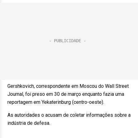
Gershkovich, correspondente em Moscou do Wall Street
Journal, foi preso em 30 de março enquanto fazia uma
reportagem em Yekaterinburg (centro-oeste).
As autoridades o acusam de coletar informações sobre a
indústria de defesa.