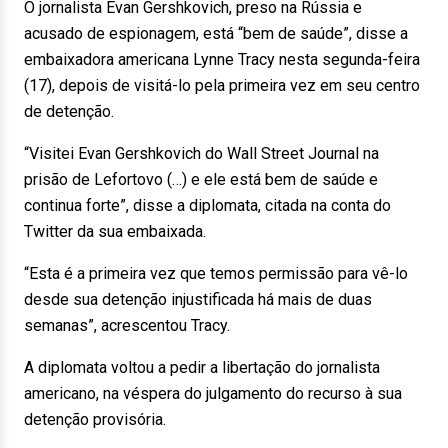
O jornalista Evan Gershkovich, preso na Rússia e
acusado de espionagem, está “bem de saúde”, disse a
embaixadora americana Lynne Tracy nesta segunda-feira
(17), depois de visitá-lo pela primeira vez em seu centro
de detenção.
“Visitei Evan Gershkovich do Wall Street Journal na
prisão de Lefortovo (…) e ele está bem de saúde e
continua forte”, disse a diplomata, citada na conta do
Twitter da sua embaixada.
“Esta é a primeira vez que temos permissão para vê-lo
desde sua detenção injustificada há mais de duas
semanas”, acrescentou Tracy.
A diplomata voltou a pedir a libertação do jornalista
americano, na véspera do julgamento do recurso à sua
detenção provisória.