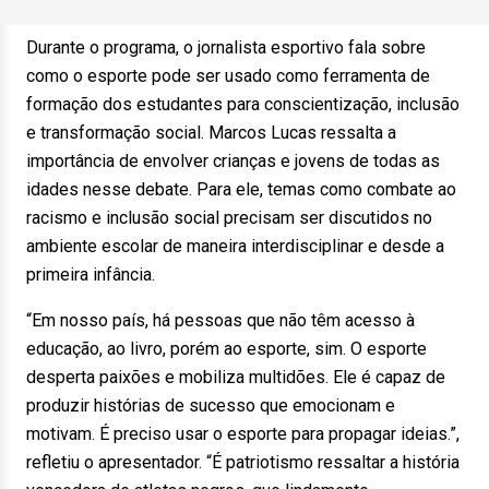
Durante o programa, o jornalista esportivo fala sobre
como o esporte pode ser usado como ferramenta de
formação dos estudantes para conscientização, inclusão
e transformação social. Marcos Lucas ressalta a
importância de envolver crianças e jovens de todas as
idades nesse debate. Para ele, temas como combate ao
racismo e inclusão social precisam ser discutidos no
ambiente escolar de maneira interdisciplinar e desde a
primeira infância.
“Em nosso país, há pessoas que não têm acesso à
educação, ao livro, porém ao esporte, sim. O esporte
desperta paixões e mobiliza multidões. Ele é capaz de
produzir histórias de sucesso que emocionam e
motivam. É preciso usar o esporte para propagar ideias.”,
refletiu o apresentador. “É patriotismo ressaltar a história