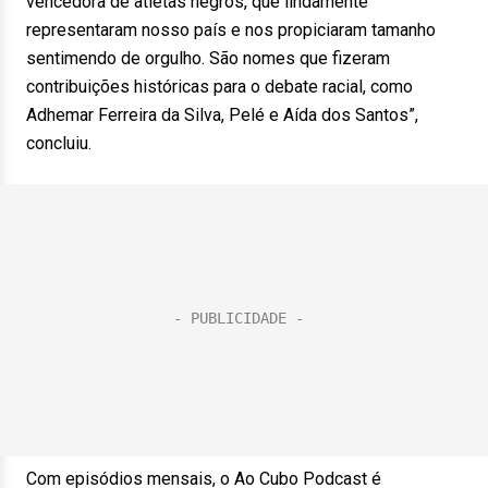
vencedora de atletas negros, que lindamente
representaram nosso país e nos propiciaram tamanho
sentimendo de orgulho. São nomes que fizeram
contribuições históricas para o debate racial, como
Adhemar Ferreira da Silva, Pelé e Aída dos Santos”,
concluiu.
Com episódios mensais, o Ao Cubo Podcast é