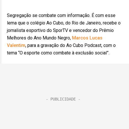
Segregação se combate com informação. É com esse
lema que o colégio Ao Cubo, do Rio de Janeiro, recebe o
jornalista esportivo do SporTV e vencedor do Prêmio
Melhores do Ano Mundo Negro,
Marcos Lucas
Valentim
, para a gravação do Ao Cubo Podcast, com o
tema “O esporte como combate à exclusão social”.