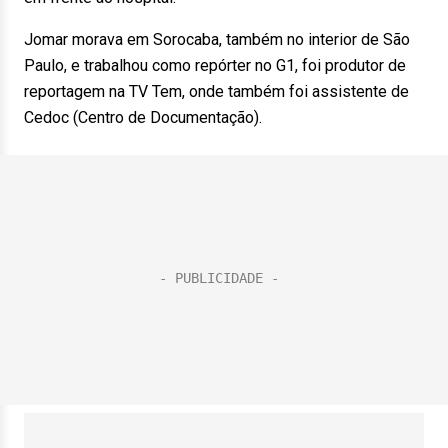
Jomar morava em Sorocaba, também no interior de São
Paulo, e trabalhou como repórter no G1, foi produtor de
reportagem na TV Tem, onde também foi assistente de
Cedoc (Centro de Documentação).