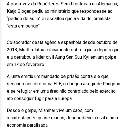
A porta-voz da Repórteres Sem Fronteiras na Alemanha,
Katja Gloger, pediu ao ministério que respondesse ao
“pedido de asilo” e ressaltou que a vida do jornalista
“está em perigo”.
Colaborador desta agência espanhola desde outubro de
2018, Mratt relatou criticamente sobre a junta depois que
ela derrubou a líder civil Aung San Suu Kyi em um golpe
em 1º de fevereiro.
A junta emitiu um mandado de prisão contra ele que,
segundo seu diretor na EFE, o obrigou a fugir de Rangoon
e se refugiar em uma área não controlada pelo exército
até conseguir fugir para a Europa.
Desde o golpe, Mianmar vive um caos, com
manifestações quase diárias, desobediência civil e uma
economia paralisada.