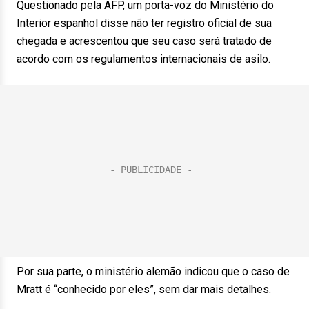
Questionado pela AFP, um porta-voz do Ministério do
Interior espanhol disse não ter registro oficial de sua
chegada e acrescentou que seu caso será tratado de
acordo com os regulamentos internacionais de asilo.
Por sua parte, o ministério alemão indicou que o caso de
Mratt é “conhecido por eles”, sem dar mais detalhes.