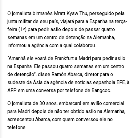
O jornalista birmanês Mratt Kyaw Thu, perseguido pela
junta militar de seu país, viajará para a Espanha na terça-
feira (1º) para pedir asilo depois de passar quatro
semanas em um centro de detenção na Alemanha,
informou a agência com a qual colaborou.
“Amanhã ele voará de Frankfurt a Madri para pedir asilo
na Espanha. Ele passou quatro semanas em um centro
de detenção”, disse Ramón Abarca, diretor para o
sudeste da Ásia da agência de notícias espanhola EFE, à
AFP em uma conversa por telefone de Bangcoc.
O jornalista de 30 anos, embarcará em avião comercial
para Madri depois de não ter obtido asilo na Alemanha,
acrescentou Abarca, com quem conversou ele no
telefone.