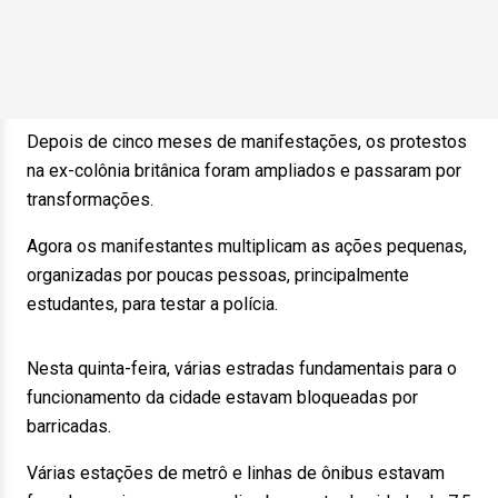
Depois de cinco meses de manifestações, os protestos
na ex-colônia britânica foram ampliados e passaram por
transformações.
Agora os manifestantes multiplicam as ações pequenas,
organizadas por poucas pessoas, principalmente
estudantes, para testar a polícia.
Nesta quinta-feira, várias estradas fundamentais para o
funcionamento da cidade estavam bloqueadas por
barricadas.
Várias estações de metrô e linhas de ônibus estavam