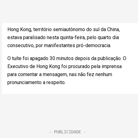
Hong Kong, território semiautônomo do sul da China,
estava paralisado nesta quinta-feira, pelo quarto dia
consecutivo, por manifestantes pró-democracia.
O tuíte foi apagado 30 minutos depois da publicação. O
Executivo de Hong Kong foi procurado pela imprensa
para comentar a mensagem, nas não fez nenhum
pronunciamento a respeito.