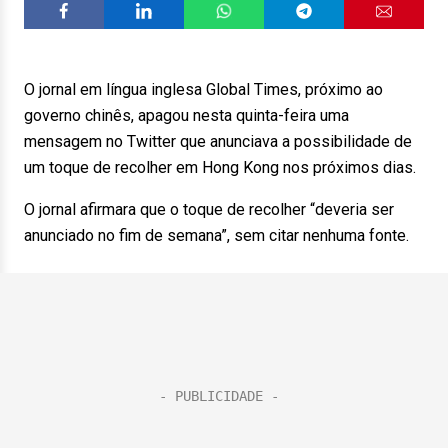
O jornal em língua inglesa Global Times, próximo ao
governo chinês, apagou nesta quinta-feira uma
mensagem no Twitter que anunciava a possibilidade de
um toque de recolher em Hong Kong nos próximos dias.
O jornal afirmara que o toque de recolher “deveria ser
anunciado no fim de semana”, sem citar nenhuma fonte.