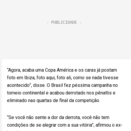
“Agora, acaba uma Copa América e os caras já postam
foto em Ibiza, foto aqui, foto ali, como se nada tivesse
acontecido”, disse. O Brasil fez péssima campanha no
torneio continental e acabou derrotado nos pênaltis e
eliminado nas quartas de final da competição.
“Se você não sente a dor da derrota, você não tem
condições de se alegrar com a sua vitória”, afirmou o ex-