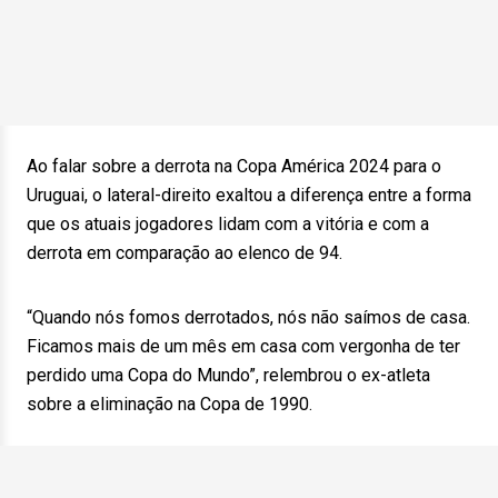
Ao falar sobre a derrota na Copa América 2024 para o
Uruguai, o lateral-direito exaltou a diferença entre a forma
que os atuais jogadores lidam com a vitória e com a
derrota em comparação ao elenco de 94.
“Quando nós fomos derrotados, nós não saímos de casa.
Ficamos mais de um mês em casa com vergonha de ter
perdido uma Copa do Mundo”, relembrou o ex-atleta
sobre a eliminação na Copa de 1990.