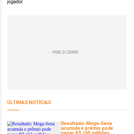
jogador.