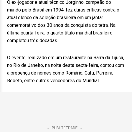
O ex-jogador e atual técnico Jorginho, campeão do
mundo pelo Brasil em 1994, fez duras críticas contra o
atual elenco da seleção brasileira em um jantar
comemorativo dos 30 anos da conquista do tetra. Na
última quarta-feira, o quarto título mundial brasileiro
completou três décadas.
O evento, realizado em um restaurante na Barra da Tijuca,
no Rio de Janeiro, na noite desta sexta-feira, contou com
a presença de nomes como Romário, Cafu, Parreira,
Bebeto, entre outros vencedores do Mundial.