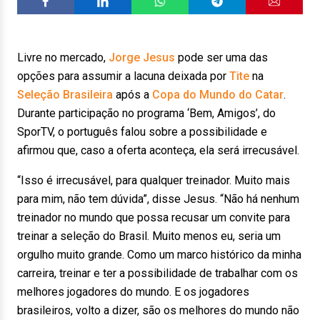
Livre no mercado,
Jorge Jesus
pode ser uma das
opções para assumir a lacuna deixada por
Tite
na
Seleção Brasileira
após a
Copa do Mundo do Catar
.
Durante participação no programa ‘Bem, Amigos’, do
SporTV, o português falou sobre a possibilidade e
afirmou que, caso a oferta aconteça, ela será irrecusável.
“Isso é irrecusável, para qualquer treinador. Muito mais
para mim, não tem dúvida”, disse Jesus. “Não há nenhum
treinador no mundo que possa recusar um convite para
treinar a seleção do Brasil. Muito menos eu, seria um
orgulho muito grande. Como um marco histórico da minha
carreira, treinar e ter a possibilidade de trabalhar com os
melhores jogadores do mundo. E os jogadores
brasileiros, volto a dizer, são os melhores do mundo não