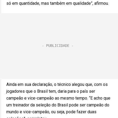
só em quantidade, mas também em qualidade”, afirmou.
Ainda em sua declaração, o técnico alegou que, com os
jogadores que o Brasil tem, daria para o país ser
campeão e vice-campeão ao mesmo tempo. “E acho que
um treinador da seleção do Brasil pode ser campeão do
mundo e vice-campeão, ou seja, pode fazer duas