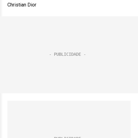
Christian Dior