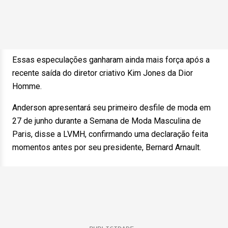
Essas especulações ganharam ainda mais força após a
recente saída do diretor criativo Kim Jones da Dior
Homme.
Anderson apresentará seu primeiro desfile de moda em
27 de junho durante a Semana de Moda Masculina de
Paris, disse a LVMH, confirmando uma declaração feita
momentos antes por seu presidente, Bernard Arnault.