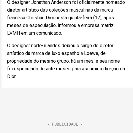
O designer Jonathan Anderson foi oficialmente nomeado
diretor artístico das coleções masculinas da marca
francesa Christian Dior nesta quinta-feira (17), após
meses de especulação, informou a empresa matriz
LVMH em um comunicado.
O designer norte-irlandês deixou o cargo de diretor
artístico da marca de luxo espanhola Loewe, de
propriedade do mesmo grupo, há um mês, e seu nome
foi especulado durante meses para assumir a direção da
Dior.