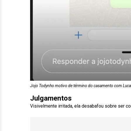
Jojo Todynho motivo de término do casamento com Lucas
Julgamentos
Visivelmente irritada, ela desabafou sobre ser 