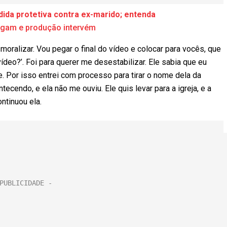
ida protetiva contra ex-marido; entenda
rigam e produção intervém
oralizar. Vou pegar o final do vídeo e colocar para vocês, que
ídeo?’. Foi para querer me desestabilizar. Ele sabia que eu
 Por isso entrei com processo para tirar o nome dela da
tecendo, e ela não me ouviu. Ele quis levar para a igreja, e a
ntinuou ela.