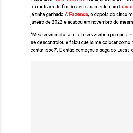
os motivos do fim do seu casamento com
Lucas
já tinha ganhado
A Fazenda
, e depois de cinco 
janeiro de 2022 e acabou em novembro do mesm
“Meu casamento com o Lucas acabou porque pegu
se descontrolou e falou que ia me colocar como 
contar isso?’. E então começou a saga do Lucas d