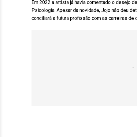
Em 2022 a artista já havia comentado o desejo de
Psicologia. Apesar da novidade, Jojo não deu d
conciliará a futura profissão com as carreiras de