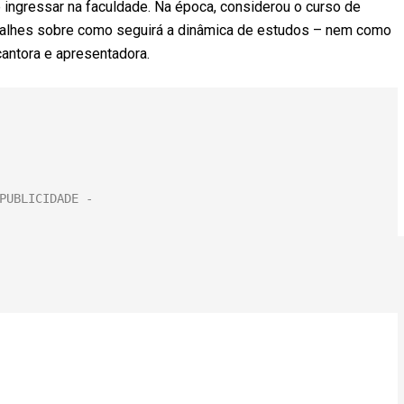
 ingressar na faculdade. Na época, considerou o curso de
etalhes sobre como seguirá a dinâmica de estudos – nem como
 cantora e apresentadora.