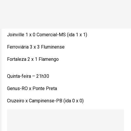
Joinville 1 x 0 Comercial-MS (ida 1 x 1)
Ferroviária 3 x 3 Fluminense
Fortaleza 2 x 1 Flamengo
Quinta-feira – 21h30
Genus-RO x Ponte Preta
Cruzeiro x Campinense-PB (ida 0 x 0)