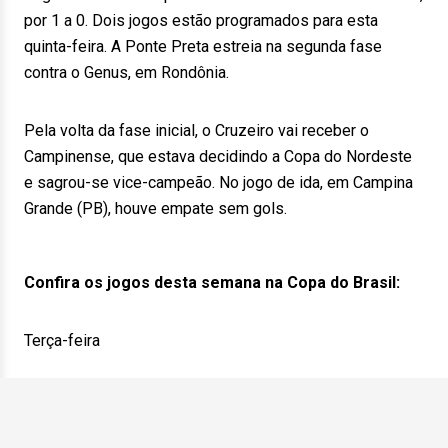
por 1 a 0. Dois jogos estão programados para esta
quinta-feira. A Ponte Preta estreia na segunda fase
contra o Genus, em Rondônia.
Pela volta da fase inicial, o Cruzeiro vai receber o
Campinense, que estava decidindo a Copa do Nordeste
e sagrou-se vice-campeão. No jogo de ida, em Campina
Grande (PB), houve empate sem gols.
Confira os jogos desta semana na Copa do Brasil:
Terça-feira