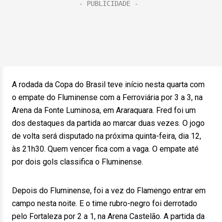
A rodada da Copa do Brasil teve início nesta quarta com
o empate do Fluminense com a Ferroviária por 3 a 3, na
Arena da Fonte Luminosa, em Araraquara. Fred foi um
dos destaques da partida ao marcar duas vezes. O jogo
de volta será disputado na próxima quinta-feira, dia 12,
às 21h30. Quem vencer fica com a vaga. O empate até
por dois gols classifica o Fluminense.
Depois do Fluminense, foi a vez do Flamengo entrar em
campo nesta noite. E o time rubro-negro foi derrotado
pelo Fortaleza por 2 a 1, na Arena Castelão. A partida da