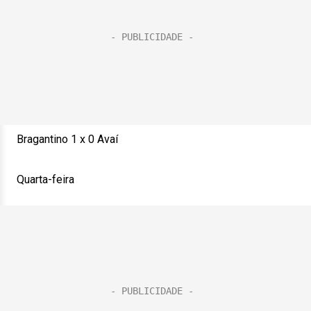
Bragantino 1 x 0 Avaí
Quarta-feira