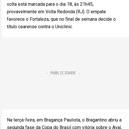
volta está marcada para o dia 18, às 21h45,
provavelmente em Volta Redonda (RJ). O empate
favorece o Fortaleza, que no final de semana decide o
título cearense contra o Uniclinic.
Na terça-feira, em Bragança Paulista, o Bragantino abriu a
segunda fase da Copa do Brasil com vitória sobre o Avaí,