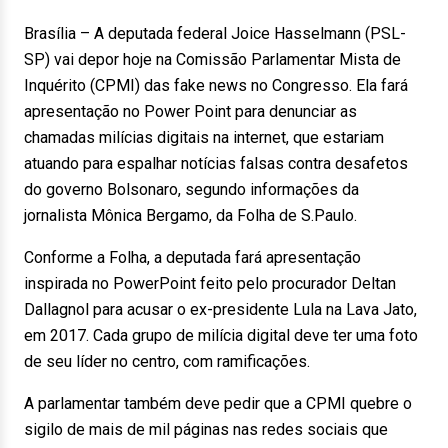
Brasília – A deputada federal Joice Hasselmann (PSL-
SP) vai depor hoje na Comissão Parlamentar Mista de
Inquérito (CPMI) das fake news no Congresso. Ela fará
apresentação no Power Point para denunciar as
chamadas milícias digitais na internet, que estariam
atuando para espalhar notícias falsas contra desafetos
do governo Bolsonaro, segundo informações da
jornalista Mônica Bergamo, da Folha de S.Paulo.
Conforme a Folha, a deputada fará apresentação
inspirada no PowerPoint feito pelo procurador Deltan
Dallagnol para acusar o ex-presidente Lula na Lava Jato,
em 2017. Cada grupo de milícia digital deve ter uma foto
de seu líder no centro, com ramificações.
A parlamentar também deve pedir que a CPMI quebre o
sigilo de mais de mil páginas nas redes sociais que