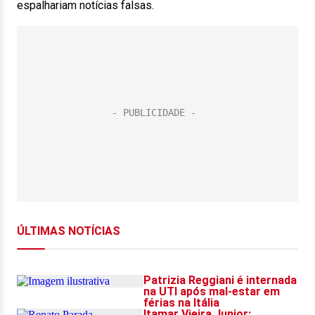
espalhariam notícias falsas.