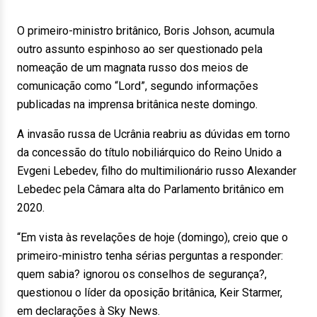
O primeiro-ministro britânico, Boris Johson, acumula
outro assunto espinhoso ao ser questionado pela
nomeação de um magnata russo dos meios de
comunicação como “Lord”, segundo informações
publicadas na imprensa britânica neste domingo.
A invasão russa de Ucrânia reabriu as dúvidas em torno
da concessão do título nobiliárquico do Reino Unido a
Evgeni Lebedev, filho do multimilionário russo Alexander
Lebedec pela Câmara alta do Parlamento britânico em
2020.
“Em vista às revelações de hoje (domingo), creio que o
primeiro-ministro tenha sérias perguntas a responder:
quem sabia? ignorou os conselhos de segurança?,
questionou o líder da oposição britânica, Keir Starmer,
em declarações à Sky News.