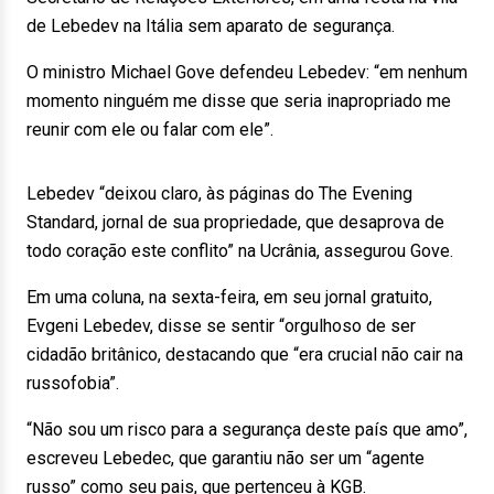
de Lebedev na Itália sem aparato de segurança.
O ministro Michael Gove defendeu Lebedev: “em nenhum
momento ninguém me disse que seria inapropriado me
reunir com ele ou falar com ele”.
Lebedev “deixou claro, às páginas do The Evening
Standard, jornal de sua propriedade, que desaprova de
todo coração este conflito” na Ucrânia, assegurou Gove.
Em uma coluna, na sexta-feira, em seu jornal gratuito,
Evgeni Lebedev, disse se sentir “orgulhoso de ser
cidadão britânico, destacando que “era crucial não cair na
russofobia”.
“Não sou um risco para a segurança deste país que amo”,
escreveu Lebedec, que garantiu não ser um “agente
russo” como seu pais, que pertenceu à KGB.