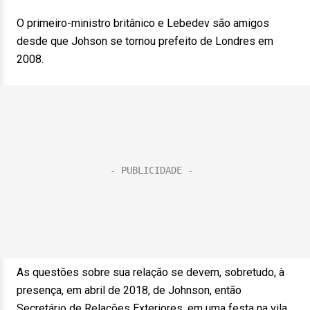
O primeiro-ministro britânico e Lebedev são amigos
desde que Johson se tornou prefeito de Londres em
2008.
As questões sobre sua relação se devem, sobretudo, à
presença, em abril de 2018, de Johnson, então
Secretário de Relações Exteriores, em uma festa na vila