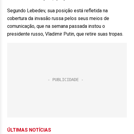
Segundo Lebedev, sua posição está refletida na
cobertura da invasão russa pelos seus meios de
comunicação, que na semana passada instou o
presidente russo, Vladimir Putin, que retire suas tropas.