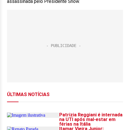
assassinada pelo Presidente Snow.