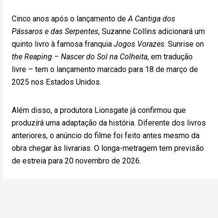
Cinco anos após o lançamento de
A Cantiga dos
Pássaros e das Serpentes
, Suzanne Collins adicionará um
quinto livro à famosa franquia
Jogos Vorazes
. Sunrise on
the Reaping – Nascer do Sol na Colheita
, em tradução
livre – tem o lançamento marcado para 18 de março de
2025 nos Estados Unidos.
Além disso, a produtora Lionsgate já confirmou que
produzirá uma adaptação da história. Diferente dos livros
anteriores, o anúncio do filme foi feito antes mesmo da
obra chegar às livrarias. O longa-metragem tem previsão
de estreia para 20 novembro de 2026.