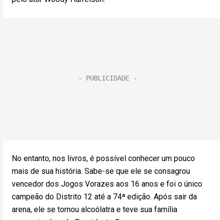
No entanto, nos livros, é possível conhecer um pouco
mais de sua história. Sabe-se que ele se consagrou
vencedor dos Jogos Vorazes aos 16 anos e foi o único
campeão do Distrito 12 até a 74ª edição. Após sair da
arena, ele se tornou alcoólatra e teve sua família