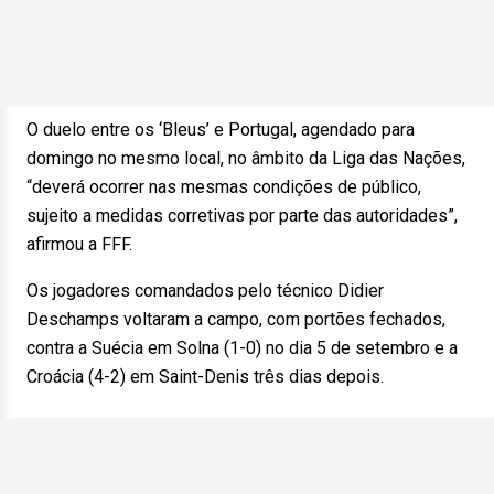
O duelo entre os ‘Bleus’ e Portugal, agendado para
domingo no mesmo local, no âmbito da Liga das Nações,
“deverá ocorrer nas mesmas condições de público,
sujeito a medidas corretivas por parte das autoridades”,
afirmou a FFF.
Os jogadores comandados pelo técnico Didier
Deschamps voltaram a campo, com portões fechados,
contra a Suécia em Solna (1-0) no dia 5 de setembro e a
Croácia (4-2) em Saint-Denis três dias depois.