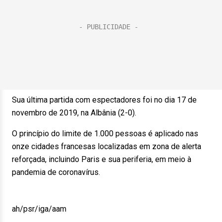
Sua última partida com espectadores foi no dia 17 de
novembro de 2019, na Albânia (2-0).
O princípio do limite de 1.000 pessoas é aplicado nas
onze cidades francesas localizadas em zona de alerta
reforçada, incluindo Paris e sua periferia, em meio à
pandemia de coronavírus.
ah/psr/iga/aam