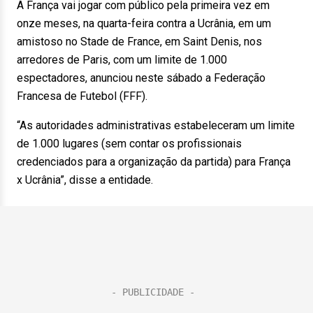
A França vai jogar com público pela primeira vez em
onze meses, na quarta-feira contra a Ucrânia, em um
amistoso no Stade de France, em Saint Denis, nos
arredores de Paris, com um limite de 1.000
espectadores, anunciou neste sábado a Federação
Francesa de Futebol (FFF).
“As autoridades administrativas estabeleceram um limite
de 1.000 lugares (sem contar os profissionais
credenciados para a organização da partida) para França
x Ucrânia”, disse a entidade.