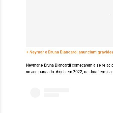
+ Neymar e Bruna Biancardi anunciam gravidez
Neymar e Bruna Biancardi começaram a se relac
no ano passado. Ainda em 2022, os dois termina