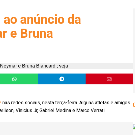
 ao anúncio da
r e Bruna
z
nas redes sociais, nesta terça-feira. Alguns atletas e amigos
ison, Vinicius Jr, Gabriel Medina e Marco Verrati.