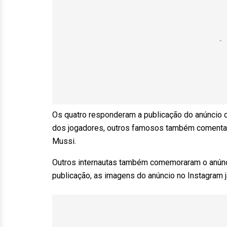
Os quatro responderam a publicação do anúncio 
dos jogadores, outros famosos também comentar
Mussi.
Outros internautas também comemoraram o anúnci
publicação, as imagens do anúncio no Instagram 