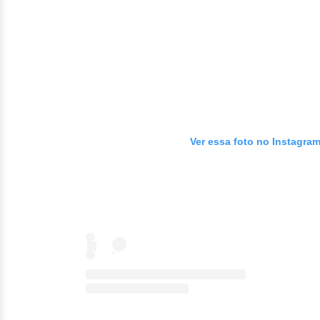
Ver essa foto no Instagra