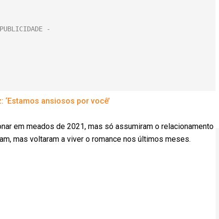
: ‘Estamos ansiosos por você’
ionar em meados de 2021, mas só assumiram o relacionamento
ram, mas voltaram a viver o romance nos últimos meses.