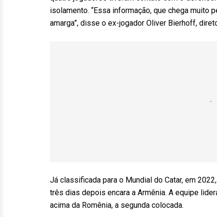
isolamento. “Essa informação, que chega muito p
amarga”, disse o ex-jogador Oliver Bierhoff, diret
Já classificada para o Mundial do Catar, em 2022
três dias depois encara a Armênia. A equipe lider
acima da Romênia, a segunda colocada.