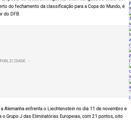
erto do fechamento da classificação para a Copa do Mundo, é
or do DFB.
, a Alemanha enfrenta o Liechtenstein no dia 11 de novembro e
a o Grupo J das Eliminatórias Europeias, com 21 pontos, oito