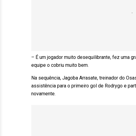
– É um jogador muito desequilibrante, fez uma gr
equipe o cobriu muito bem.
Na sequência, Jagoba Arrasate, treinador do Osas
assistência para o primeiro gol de Rodrygo e pa
novamente.