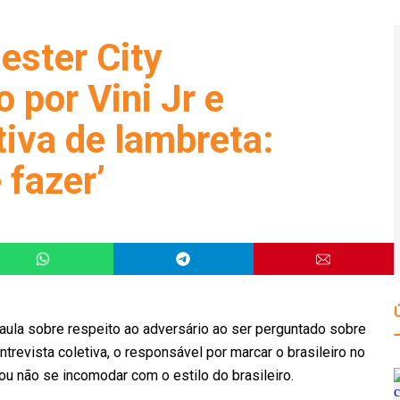
ster City
 por Vini Jr e
tiva de lambreta:
 fazer’
 aula sobre respeito ao adversário ao ser perguntado sobre
revista coletiva, o responsável por marcar o brasileiro no
ou não se incomodar com o estilo do brasileiro.