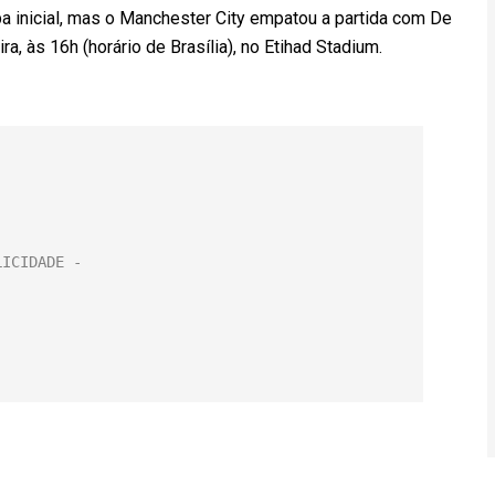
apa inicial, mas o Manchester City empatou a partida com De
a, às 16h (horário de Brasília), no Etihad Stadium.