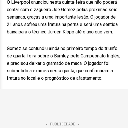
O Liverpool anunciou nesta quinta-feira que não poderá
contar com o zagueiro Joe Gomez pelas próximas seis
semanas, graças a uma importante lesão. O jogador de
21 anos sofreu uma fratura na perna e será uma sentida
baixa para o técnico Jürgen Klopp até o ano que vem.
Gomez se contundiu ainda no primeiro tempo do triunfo
de quarta-feira sobre o Burnley, pelo Campeonato Inglês,
e precisou deixar o gramado de maca. O jogador foi
submetido a exames nesta quinta, que confirmaram a
fratura no local e o prognóstico de afastamento.