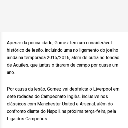
Apesar da pouca idade, Gomez tem um considerável
histórico de lesão, incluindo uma no ligamento do joelho
ainda na temporada 2015/2016, além de outra no tendão
de Aquiles, que juntas o tiraram de campo por quase um
ano.
Por causa da lesão, Gomez vai desfalcar o Liverpool em
sete rodadas do Campeonato Inglês, inclusive nos
clássicos com Manchester United e Arsenal, além do
confronto diante do Napoli, na próxima terça-feira, pela
Liga dos Campeões.