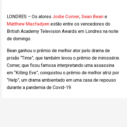
LONDRES – Os atores
Jodie Comer
,
Sean Bean
e
Matthew Macfadyen
estão entre os vencedores do
British Academy Television Awards em Londres na noite
de domingo.
Bean ganhou o prêmio de melhor ator pelo drama de
prisão “Time”, que também levou o prêmio de minissérie.
Comer, que ficou famosa interpretando uma assassina
em “Killing Eve”, conquistou o prêmio de melhor atriz por
“Help”, um drama ambientado em uma casa de repouso
durante a pandemia de Covid-19.