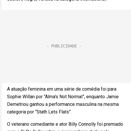
A atuação feminina em uma série de comédia foi para
Sophie Willan por “Alma’s Not Normal”, enquanto Jamie
Demetriou ganhou a performance masculina na mesma
categoria por “Stath Lets Flats”.
O veterano comediante e ator Billy Connolly foi premiado