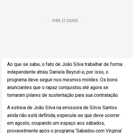
Ao que se sabe, o fato de João Silva trabalhar de forma
independente atraiu Daniela Beyruti e, por isso, o
programa deve seguir nos mesmos moldes. Os bons
anunciantes que o rapaz conquistou até agora se
tornaram pilares de sustentação para sua contratação.
A estreia de João Silva na emissora de Silvio Santos
ainda não está definida; especula-se que deve ocorrer
em agosto, ocupando um espaço aos sábados,
provavelmente após o programa ‘Sabadou com Virginia’.