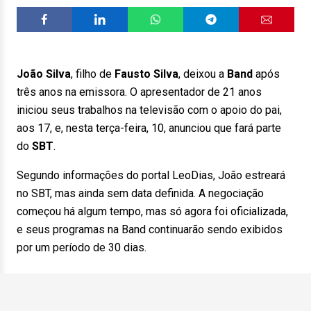
João Silva
, filho de
Fausto Silva
, deixou a
Band
após
três anos na emissora. O apresentador de 21 anos
iniciou seus trabalhos na televisão com o apoio do pai,
aos 17, e, nesta terça-feira, 10, anunciou que fará parte
do
SBT
.
Segundo informações do portal LeoDias, João estreará
no SBT, mas ainda sem data definida. A negociação
começou há algum tempo, mas só agora foi oficializada,
e seus programas na Band continuarão sendo exibidos
por um período de 30 dias.