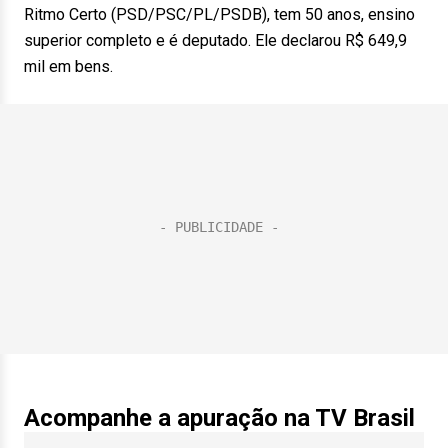
Ritmo Certo (PSD/PSC/PL/PSDB), tem 50 anos, ensino
superior completo e é deputado. Ele declarou R$ 649,9
mil em bens.
Acompanhe a apuração na TV Brasil