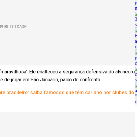
 ‘maravilhosa’. Ele enalteceu a segurança defensiva do alvinegro
e de jogar em São Januário, palco do confronto.
e brasileiro: saiba famosos que têm carinho por clubes do