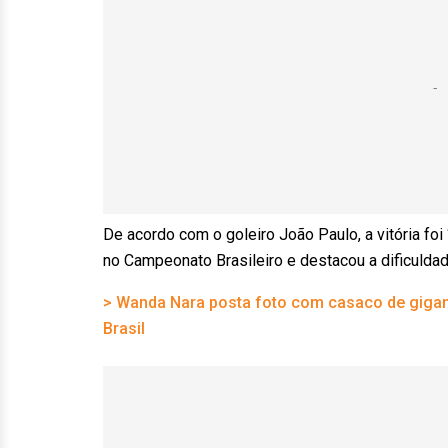
De acordo com o goleiro João Paulo, a vitória foi
no Campeonato Brasileiro e destacou a dificuldad
> Wanda Nara posta foto com casaco de gigant
Brasil