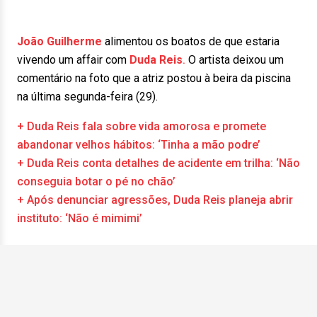
João Guilherme
alimentou os boatos de que estaria
vivendo um affair com
Duda Reis
.
O artista deixou um
comentário na foto que a atriz postou à beira da piscina
na última segunda-feira (29).
+ Duda Reis fala sobre vida amorosa e promete
abandonar velhos hábitos: ‘Tinha a mão podre’
+ Duda Reis conta detalhes de acidente em trilha: ‘Não
conseguia botar o pé no chão’
+ Após denunciar agressões, Duda Reis planeja abrir
instituto: ‘Não é mimimi’