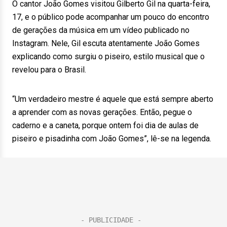
O cantor João Gomes visitou Gilberto Gil na quarta-feira,
17, e o público pode acompanhar um pouco do encontro
de gerações da música em um vídeo publicado no
Instagram. Nele, Gil escuta atentamente João Gomes
explicando como surgiu o piseiro, estilo musical que o
revelou para o Brasil.
“Um verdadeiro mestre é aquele que está sempre aberto
a aprender com as novas gerações. Então, pegue o
caderno e a caneta, porque ontem foi dia de aulas de
piseiro e pisadinha com João Gomes”, lê-se na legenda.