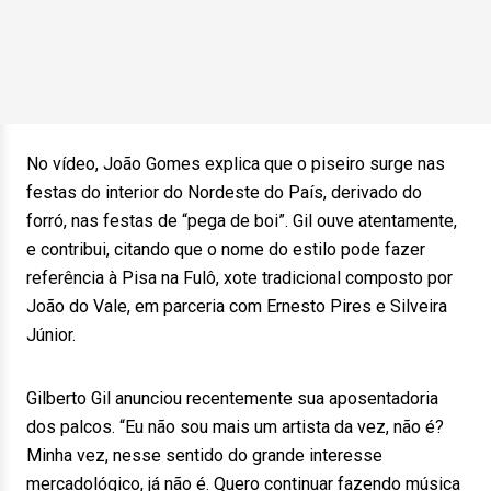
No vídeo, João Gomes explica que o piseiro surge nas
festas do interior do Nordeste do País, derivado do
forró, nas festas de “pega de boi”. Gil ouve atentamente,
e contribui, citando que o nome do estilo pode fazer
referência à Pisa na Fulô, xote tradicional composto por
João do Vale, em parceria com Ernesto Pires e Silveira
Júnior.
Gilberto Gil anunciou recentemente sua aposentadoria
dos palcos. “Eu não sou mais um artista da vez, não é?
Minha vez, nesse sentido do grande interesse
mercadológico, já não é. Quero continuar fazendo música