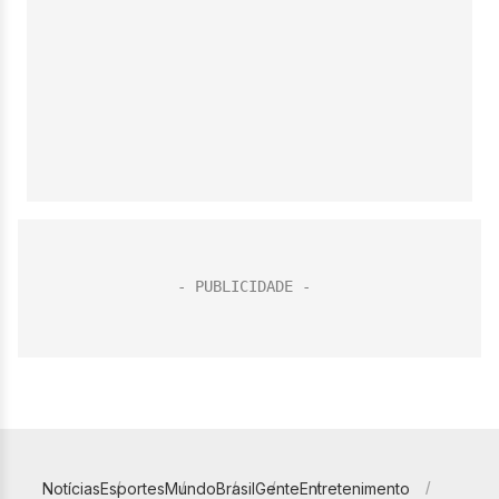
Notícias
Esportes
Mundo
Brasil
Gente
Entretenimento