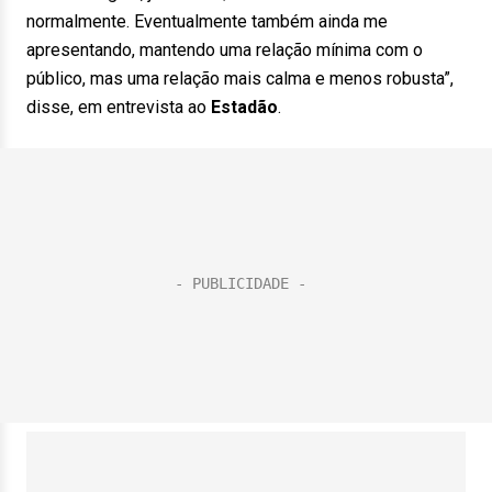
normalmente. Eventualmente também ainda me
apresentando, mantendo uma relação mínima com o
público, mas uma relação mais calma e menos robusta”,
disse, em entrevista ao
Estadão
.