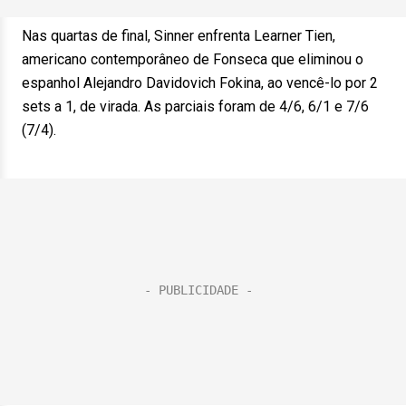
Nas quartas de final, Sinner enfrenta Learner Tien,
americano contemporâneo de Fonseca que eliminou o
espanhol Alejandro Davidovich Fokina, ao vencê-lo por 2
sets a 1, de virada. As parciais foram de 4/6, 6/1 e 7/6
(7/4).