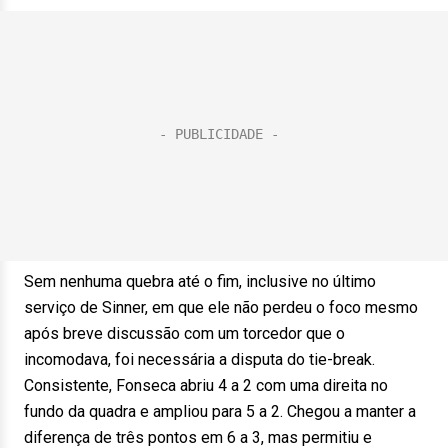
Sem nenhuma quebra até o fim, inclusive no último
serviço de Sinner, em que ele não perdeu o foco mesmo
após breve discussão com um torcedor que o
incomodava, foi necessária a disputa do tie-break.
Consistente, Fonseca abriu 4 a 2 com uma direita no
fundo da quadra e ampliou para 5 a 2. Chegou a manter a
diferença de três pontos em 6 a 3, mas permitiu e