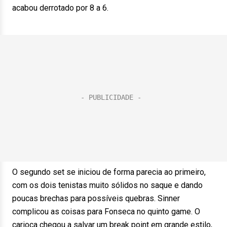
acabou derrotado por 8 a 6.
O segundo set se iniciou de forma parecia ao primeiro,
com os dois tenistas muito sólidos no saque e dando
poucas brechas para possíveis quebras. Sinner
complicou as coisas para Fonseca no quinto game. O
carioca chegou a salvar um break point em grande estilo,