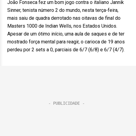
João Fonseca fez um bom jogo contra o italiano Jannik
Sinner, tenista número 2 do mundo, nesta terça-feira,
mais saiu de quadra derrotado nas oitavas de final do
Masters 1000 de Indian Wells, nos Estados Unidos.
Apesar de um ótimo início, uma aula de saques e de ter
mostrado força mental para reagir, o carioca de 19 anos
perdeu por 2 sets a 0, parciais de 6/7 (6/8) e 6/7 (4/7).