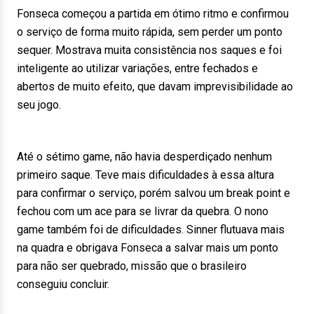
Fonseca começou a partida em ótimo ritmo e confirmou
o serviço de forma muito rápida, sem perder um ponto
sequer. Mostrava muita consistência nos saques e foi
inteligente ao utilizar variações, entre fechados e
abertos de muito efeito, que davam imprevisibilidade ao
seu jogo.
Até o sétimo game, não havia desperdiçado nenhum
primeiro saque. Teve mais dificuldades à essa altura
para confirmar o serviço, porém salvou um break point e
fechou com um ace para se livrar da quebra. O nono
game também foi de dificuldades. Sinner flutuava mais
na quadra e obrigava Fonseca a salvar mais um ponto
para não ser quebrado, missão que o brasileiro
conseguiu concluir.