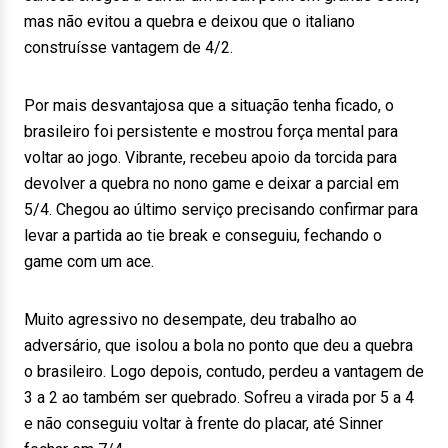
mas não evitou a quebra e deixou que o italiano
construísse vantagem de 4/2.
Por mais desvantajosa que a situação tenha ficado, o
brasileiro foi persistente e mostrou força mental para
voltar ao jogo. Vibrante, recebeu apoio da torcida para
devolver a quebra no nono game e deixar a parcial em
5/4. Chegou ao último serviço precisando confirmar para
levar a partida ao tie break e conseguiu, fechando o
game com um ace.
Muito agressivo no desempate, deu trabalho ao
adversário, que isolou a bola no ponto que deu a quebra
o brasileiro. Logo depois, contudo, perdeu a vantagem de
3 a 2 ao também ser quebrado. Sofreu a virada por 5 a 4
e não conseguiu voltar à frente do placar, até Sinner