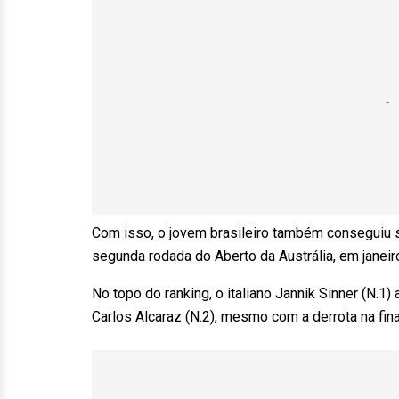
Com isso, o jovem brasileiro também conseguiu 
segunda rodada do Aberto da Austrália, em janeir
No topo do ranking, o italiano Jannik Sinner (N.
Carlos Alcaraz (N.2), mesmo com a derrota na fin