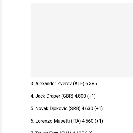
3. Alexander Zverev (ALE) 6.385
4. Jack Draper (GBR) 4.800 (+1)
5. Novak Djokovic (SRB) 4.630 (+1)
6. Lorenzo Musetti (ITA) 4.560 (+1)