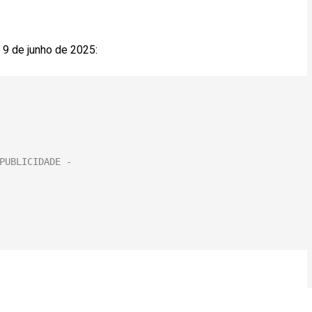
 9 de junho de 2025: