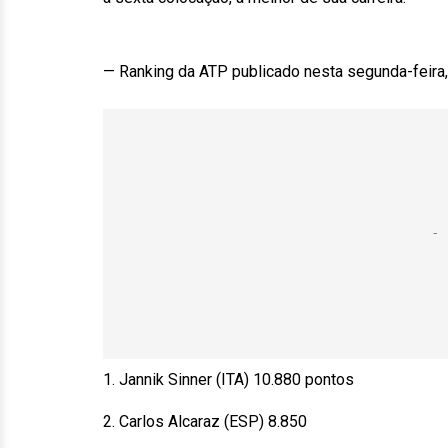
— Ranking da ATP publicado nesta segunda-feira,
1. Jannik Sinner (ITA) 10.880 pontos
2. Carlos Alcaraz (ESP) 8.850