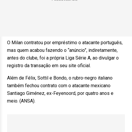
O Milan contratou por empréstimo o atacante português,
mas quem acabou fazendo o “anúncio”, indiretamente,
antes do clube, foi a própria Liga Série A, ao divulgar o
registro da transação em seu site oficial.
Além de Félix, Sottil e Bondo, o rubro-negro italiano
também fechou contrato com o atacante mexicano
Santiago Giménez, ex-Feyenoord, por quatro anos e
meio. (ANSA).