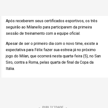
Após receberem seus certificados esportivos, os três
seguirão ao Milanello para participarem da primeira
sessão de treinamento com a equipe oficial.
Apesar de ser o primeiro dia com o novo time, existe a
expectativa para Félix fazer sua estreia já no próximo
jogo do Milan, que ocorrerá nesta quarta-feira (5), no San
Siro, contra a Roma, pelas quarta de final da Copa da
Itália.