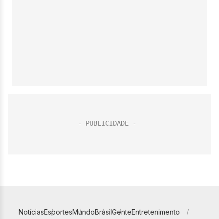
Notícias
Esportes
Mundo
Brasil
Gente
Entretenimento