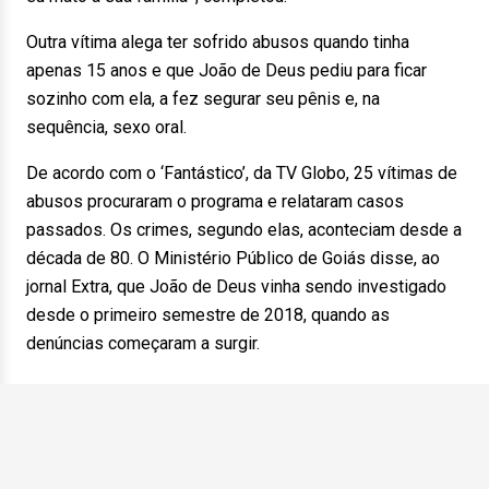
Outra vítima alega ter sofrido abusos quando tinha
apenas 15 anos e que João de Deus pediu para ficar
sozinho com ela, a fez segurar seu pênis e, na
sequência, sexo oral.
De acordo com o ‘Fantástico’, da TV Globo, 25 vítimas de
abusos procuraram o programa e relataram casos
passados. Os crimes, segundo elas, aconteciam desde a
década de 80. O Ministério Público de Goiás disse, ao
jornal Extra, que João de Deus vinha sendo investigado
desde o primeiro semestre de 2018, quando as
denúncias começaram a surgir.