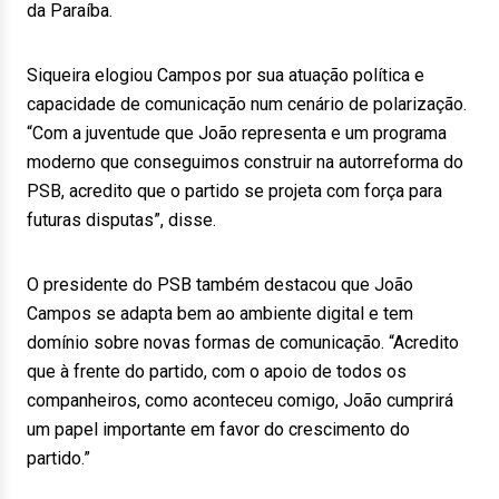
da Paraíba.
Siqueira elogiou Campos por sua atuação política e
capacidade de comunicação num cenário de polarização.
“Com a juventude que João representa e um programa
moderno que conseguimos construir na autorreforma do
PSB, acredito que o partido se projeta com força para
futuras disputas”, disse.
O presidente do PSB também destacou que João
Campos se adapta bem ao ambiente digital e tem
domínio sobre novas formas de comunicação. “Acredito
que à frente do partido, com o apoio de todos os
companheiros, como aconteceu comigo, João cumprirá
um papel importante em favor do crescimento do
partido.”