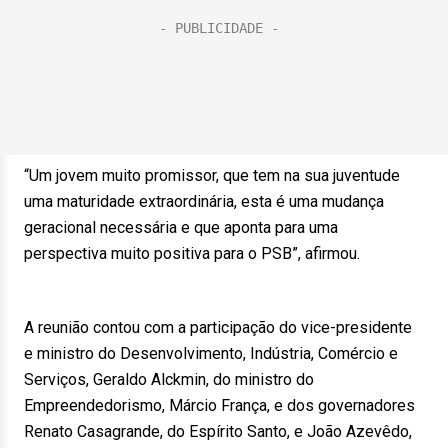
“Um jovem muito promissor, que tem na sua juventude
uma maturidade extraordinária, esta é uma mudança
geracional necessária e que aponta para uma
perspectiva muito positiva para o PSB”, afirmou.
A reunião contou com a participação do vice-presidente
e ministro do Desenvolvimento, Indústria, Comércio e
Serviços, Geraldo Alckmin, do ministro do
Empreendedorismo, Márcio França, e dos governadores
Renato Casagrande, do Espírito Santo, e João Azevêdo,