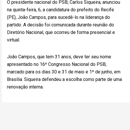
O presidente nacional do PSB, Carlos Siqueira, anunciou
na quinta-feira, 6, a candidatura do prefeito do Recife
(PE), João Campos, para sucedê-lo na liderança do
partido. A decisão foi comunicada durante reunião do
Diretório Nacional, que ocorreu de forma presencial e
virtual.
João Campos, que tem 31 anos, deve ter seu nome
apresentado no 16º Congresso Nacional do PSB,
marcado para os dias 30 e 31 de maio e 1º de junho, em
Brasília. Siqueira defendeu a escolha como parte de uma
renovação interna.