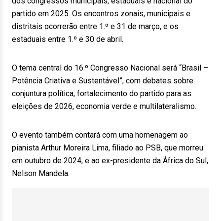
dos congressos municipais, estaduais e nacional do
partido em 2025. Os encontros zonais, municipais e
distritais ocorrerão entre 1.º e 31 de março, e os
estaduais entre 1.º e 30 de abril.
O tema central do 16.º Congresso Nacional será “Brasil –
Potência Criativa e Sustentável”, com debates sobre
conjuntura política, fortalecimento do partido para as
eleições de 2026, economia verde e multilateralismo.
O evento também contará com uma homenagem ao
pianista Arthur Moreira Lima, filiado ao PSB, que morreu
em outubro de 2024, e ao ex-presidente da África do Sul,
Nelson Mandela.