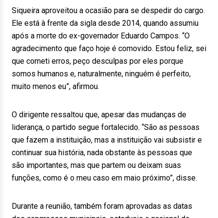
Siqueira aproveitou a ocasião para se despedir do cargo.
Ele está à frente da sigla desde 2014, quando assumiu
após a morte do ex-governador Eduardo Campos. “O
agradecimento que faço hoje é comovido. Estou feliz, sei
que cometi erros, peço desculpas por eles porque
somos humanos e, naturalmente, ninguém é perfeito,
muito menos eu”, afirmou.
O dirigente ressaltou que, apesar das mudanças de
liderança, o partido segue fortalecido. “São as pessoas
que fazem a instituição, mas a instituição vai subsistir e
continuar sua história, nada obstante às pessoas que
são importantes, mas que partem ou deixam suas
funções, como é o meu caso em maio próximo”, disse.
Durante a reunião, também foram aprovadas as datas