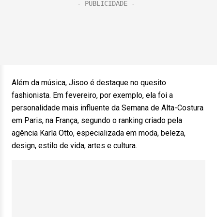
Além da música, Jisoo é destaque no quesito
fashionista. Em fevereiro, por exemplo, ela foi a
personalidade mais influente da Semana de Alta-Costura
em Paris, na França, segundo o ranking criado pela
agência Karla Otto, especializada em moda, beleza,
design, estilo de vida, artes e cultura.