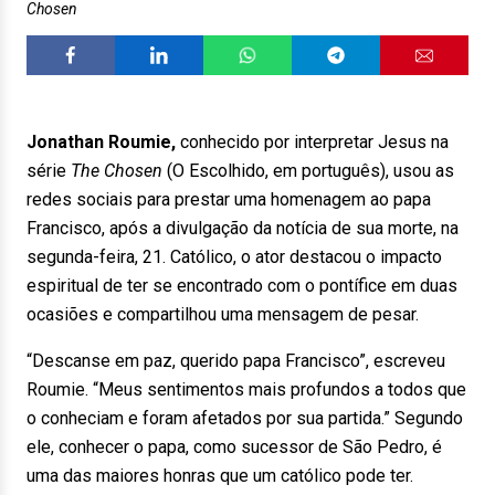
Chosen
Jonathan Roumie,
conhecido por interpretar Jesus na
série
The Chosen
(O Escolhido, em português), usou as
redes sociais para prestar uma homenagem ao papa
Francisco, após a divulgação da notícia de sua morte, na
segunda-feira, 21. Católico, o ator destacou o impacto
espiritual de ter se encontrado com o pontífice em duas
ocasiões e compartilhou uma mensagem de pesar.
“Descanse em paz, querido papa Francisco”, escreveu
Roumie. “Meus sentimentos mais profundos a todos que
o conheciam e foram afetados por sua partida.” Segundo
ele, conhecer o papa, como sucessor de São Pedro, é
uma das maiores honras que um católico pode ter.