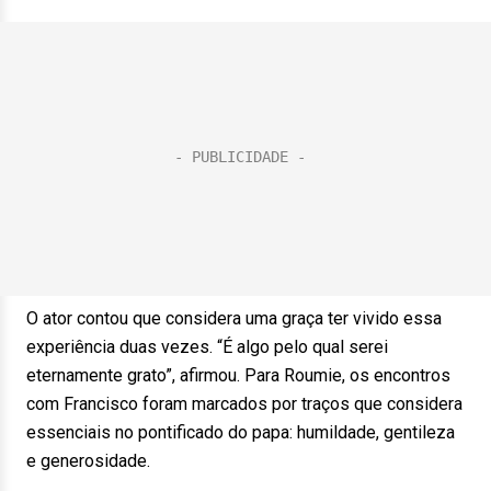
O ator contou que considera uma graça ter vivido essa
experiência duas vezes. “É algo pelo qual serei
eternamente grato”, afirmou. Para Roumie, os encontros
com Francisco foram marcados por traços que considera
essenciais no pontificado do papa: humildade, gentileza
e generosidade.