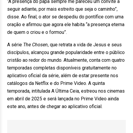
“A presença do papa sempre me pareceu um convite a
seguir adiante, por mais estreito que seja o caminho”,
disse. Ao final, o ator se despediu do pontífice com uma
oração e afirmou que agora ele habita “a presença eterna
de quem o criou e o formou”.
A série
The Chosen
, que retrata a vida de Jesus e seus
discípulos, alcançou grande popularidade entre o público
cristão ao redor do mundo. Atualmente, conta com quatro
temporadas completas disponíveis gratuitamente no
aplicativo oficial da série, além de estar presente nos
catálogos da Netflix e do Prime Video. A quinta
temporada, intitulada A Última Ceia, estreou nos cinemas
em abril de 2025 e será lançada no Prime Video ainda
este ano, antes de chegar ao aplicativo oficial.