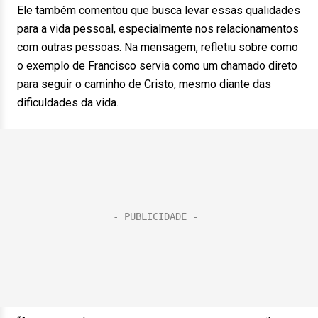
Ele também comentou que busca levar essas qualidades
para a vida pessoal, especialmente nos relacionamentos
com outras pessoas. Na mensagem, refletiu sobre como
o exemplo de Francisco servia como um chamado direto
para seguir o caminho de Cristo, mesmo diante das
dificuldades da vida.