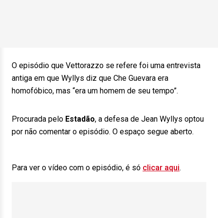
O episódio que Vettorazzo se refere foi uma entrevista
antiga em que Wyllys diz que Che Guevara era
homofóbico, mas “era um homem de seu tempo”.
Procurada pelo
Estadão
, a defesa de Jean Wyllys optou
por não comentar o episódio. O espaço segue aberto.
Para ver o vídeo com o episódio, é só
clicar aqui
.