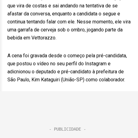
que vira de costas e sai andando na tentativa de se
afastar da conversa, enquanto a candidata o segue e
continua tentando falar com ele. Nesse momento, ele vira
uma garrafa de cerveja sob o ombro, jogando parte da
bebida em Vettorazzo.
A cena foi gravada desde o começo pela pré-candidata,
que postou o vídeo no seu perfil do Instagram e
adicnionou o deputado e pré-candidato à prefeitura de
São Paulo, Kim Kataguiri (União-SP) como colaborador.