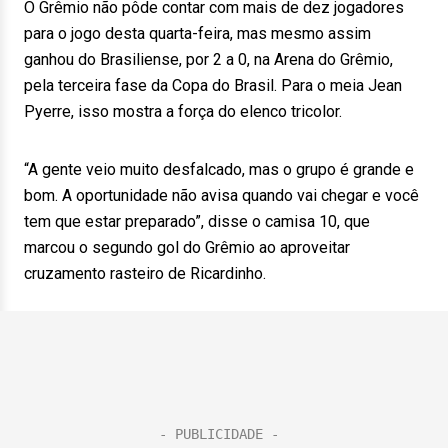
O Grêmio não pôde contar com mais de dez jogadores
para o jogo desta quarta-feira, mas mesmo assim
ganhou do Brasiliense, por 2 a 0, na Arena do Grêmio,
pela terceira fase da Copa do Brasil. Para o meia Jean
Pyerre, isso mostra a força do elenco tricolor.
“A gente veio muito desfalcado, mas o grupo é grande e
bom. A oportunidade não avisa quando vai chegar e você
tem que estar preparado”, disse o camisa 10, que
marcou o segundo gol do Grêmio ao aproveitar
cruzamento rasteiro de Ricardinho.