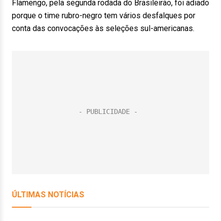
Flamengo, pela segunda rodada do Brasileirão, foi adiado
porque o time rubro-negro tem vários desfalques por
conta das convocações às seleções sul-americanas.