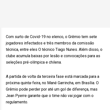
Com surto de Covid-19 no elenco, o Grêmio tem sete
jogadores infectados e três membros da comissão
técnica, entre eles O técnico Tiago Nunes. Além disso, o
clube acumula baixas por lesão e convocações para as
seleções pré-olímpica e chilena.
A partida de volta da terceira fase está marcada para a
próxima quinta-feira, no Mané Garrincha, em Brasília. O
Grêmio pode perder por até um gol de diferença, mas
Jean Pyerre garante que o time não vai jogar com o
regulamento.