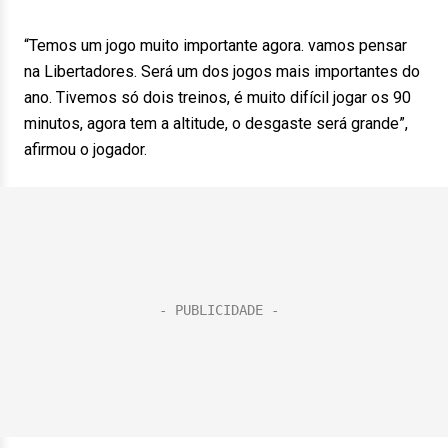
“Temos um jogo muito importante agora. vamos pensar
na Libertadores. Será um dos jogos mais importantes do
ano. Tivemos só dois treinos, é muito difícil jogar os 90
minutos, agora tem a altitude, o desgaste será grande”,
afirmou o jogador.