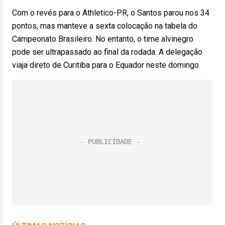
Com o revés para o Athletico-PR, o Santos parou nos 34
pontos, mas manteve a sexta colocação na tabela do
Campeonato Brasileiro. No entanto, o time alvinegro
pode ser ultrapassado ao final da rodada. A delegação
viaja direto de Curitiba para o Equador neste domingo.