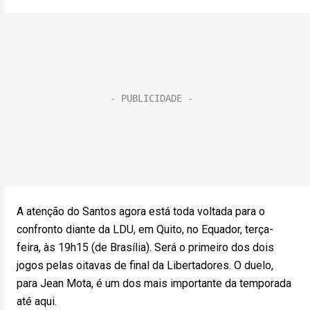
A atenção do Santos agora está toda voltada para o
confronto diante da LDU, em Quito, no Equador, terça-
feira, às 19h15 (de Brasília). Será o primeiro dos dois
jogos pelas oitavas de final da Libertadores. O duelo,
para Jean Mota, é um dos mais importante da temporada
até aqui.