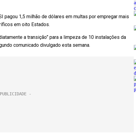
I pagou 1,5 milhão de dólares em multas por empregar mais
íficos em oito Estados.
ediatamente a transição” para a limpeza de 10 instalações da
egundo comunicado divulgado esta semana.