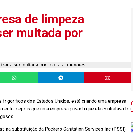
esa de limpeza
ser multada por
frigoríficos dos Estados Unidos, está criando uma empresa
mento, depois que uma empresa privada que ela contratava foi
igosos.
 na substituição da Packers Sanitation Services Inc (PSSI),