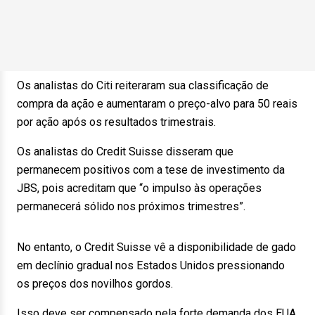
Os analistas do Citi reiteraram sua classificação de
compra da ação e aumentaram o preço-alvo para 50 reais
por ação após os resultados trimestrais.
Os analistas do Credit Suisse disseram que
permanecem positivos com a tese de investimento da
JBS, pois acreditam que “o impulso às operações
permanecerá sólido nos próximos trimestres”.
No entanto, o Credit Suisse vê a disponibilidade de gado
em declínio gradual nos Estados Unidos pressionando
os preços dos novilhos gordos.
Isso deve ser compensado pela forte demanda dos EUA