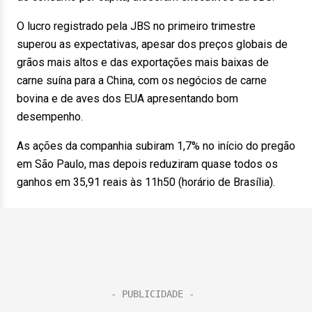
O lucro registrado pela JBS no primeiro trimestre
superou as expectativas, apesar dos preços globais de
grãos mais altos e das exportações mais baixas de
carne suína para a China, com os negócios de carne
bovina e de aves dos EUA apresentando bom
desempenho.
As ações da companhia subiram 1,7% no início do pregão
em São Paulo, mas depois reduziram quase todos os
ganhos em 35,91 reais às 11h50 (horário de Brasília).