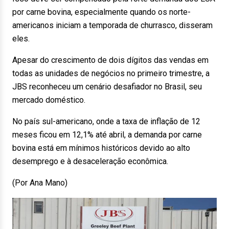
por carne bovina, especialmente quando os norte-
americanos iniciam a temporada de churrasco, disseram
eles.
Apesar do crescimento de dois dígitos das vendas em
todas as unidades de negócios no primeiro trimestre, a
JBS reconheceu um cenário desafiador no Brasil, seu
mercado doméstico.
No país sul-americano, onde a taxa de inflação de 12
meses ficou em 12,1% até abril, a demanda por carne
bovina está em mínimos históricos devido ao alto
desemprego e à desaceleração econômica.
(Por Ana Mano)