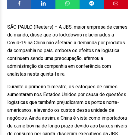
SÃO PAULO (Reuters) – A JBS, maior empresa de carnes
do mundo, disse que os lockdowns relacionados a
Covid-19 na China não afetarão a demanda por produtos
da companhia no país, embora os efeitos na logística
continuem sendo uma preocupação, afirmou a
administração da companhia em conferência com
analistas nesta quinta-feira.
Durante o primeiro trimestre, os estoques de carnes
aumentaram nos Estados Unidos por causa de questões
logísticas que também prejudicaram os portos norte-
americanos, elevando os custos dessa unidade de
negócios. Ainda assim, a China é vista como importadora
de carne bovina de longo prazo devido aos baixos níveis
de consumo per capita, disseram executivos da JBS.