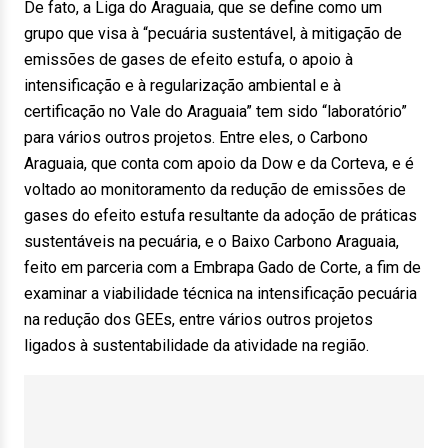
De fato, a Liga do Araguaia, que se define como um
grupo que visa à “pecuária sustentável, à mitigação de
emissões de gases de efeito estufa, o apoio à
intensificação e à regularização ambiental e à
certificação no Vale do Araguaia” tem sido “laboratório”
para vários outros projetos. Entre eles, o Carbono
Araguaia, que conta com apoio da Dow e da Corteva, e é
voltado ao monitoramento da redução de emissões de
gases do efeito estufa resultante da adoção de práticas
sustentáveis na pecuária, e o Baixo Carbono Araguaia,
feito em parceria com a Embrapa Gado de Corte, a fim de
examinar a viabilidade técnica na intensificação pecuária
na redução dos GEEs, entre vários outros projetos
ligados à sustentabilidade da atividade na região.