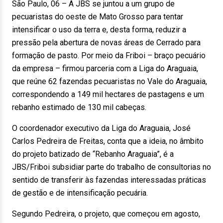
São Paulo, 06 – A JBS se juntou a um grupo de
pecuaristas do oeste de Mato Grosso para tentar
intensificar o uso da terra e, desta forma, reduzir a
pressão pela abertura de novas áreas de Cerrado para
formação de pasto. Por meio da Friboi – braço pecuário
da empresa – firmou parceria com a Liga do Araguaia,
que reúne 62 fazendas pecuaristas no Vale do Araguaia,
correspondendo a 149 mil hectares de pastagens e um
rebanho estimado de 130 mil cabeças.
O coordenador executivo da Liga do Araguaia, José
Carlos Pedreira de Freitas, conta que a ideia, no âmbito
do projeto batizado de “Rebanho Araguaia”, é a
JBS/Friboi subsidiar parte do trabalho de consultorias no
sentido de transferir às fazendas interessadas práticas
de gestão e de intensificação pecuária.
Segundo Pedreira, o projeto, que começou em agosto,