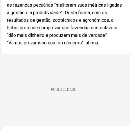
as fazendas pecuárias “melhorem suas métricas ligadas
à gestão e à produtividade”. Desta forma, com os
resultados de gestão, zootécnicos e agronômicos, a
Friboi pretende comprovar que fazendas sustentáveis
“dão mais dinheiro e produzem mais de verdade”.
“Vamos provar isso com os números”, afirma.