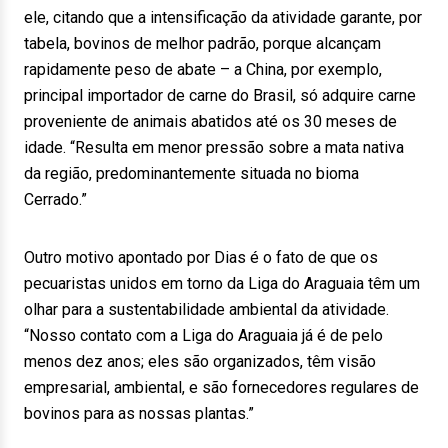
ele, citando que a intensificação da atividade garante, por
tabela, bovinos de melhor padrão, porque alcançam
rapidamente peso de abate – a China, por exemplo,
principal importador de carne do Brasil, só adquire carne
proveniente de animais abatidos até os 30 meses de
idade. “Resulta em menor pressão sobre a mata nativa
da região, predominantemente situada no bioma
Cerrado.”
Outro motivo apontado por Dias é o fato de que os
pecuaristas unidos em torno da Liga do Araguaia têm um
olhar para a sustentabilidade ambiental da atividade.
“Nosso contato com a Liga do Araguaia já é de pelo
menos dez anos; eles são organizados, têm visão
empresarial, ambiental, e são fornecedores regulares de
bovinos para as nossas plantas.”