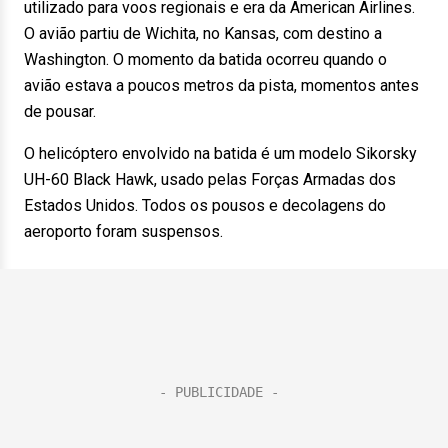
utilizado para voos regionais e era da American Airlines.
O avião partiu de Wichita, no Kansas, com destino a
Washington. O momento da batida ocorreu quando o
avião estava a poucos metros da pista, momentos antes
de pousar.
O helicóptero envolvido na batida é um modelo Sikorsky
UH-60 Black Hawk, usado pelas Forças Armadas dos
Estados Unidos. Todos os pousos e decolagens do
aeroporto foram suspensos.