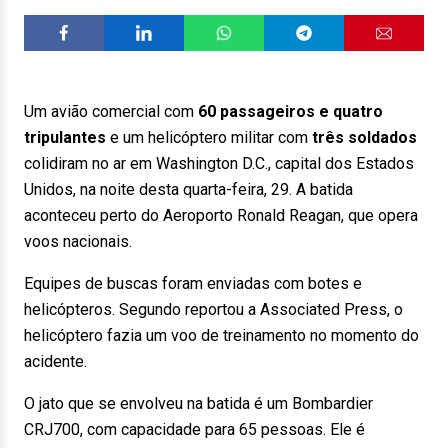
Um avião comercial com
60 passageiros e quatro
tripulantes
e um helicóptero militar com
três soldados
colidiram no ar em Washington D.C., capital dos Estados
Unidos, na noite desta quarta-feira, 29. A batida
aconteceu perto do Aeroporto Ronald Reagan, que opera
voos nacionais.
Equipes de buscas foram enviadas com botes e
helicópteros. Segundo reportou a Associated Press, o
helicóptero fazia um voo de treinamento no momento do
acidente.
O jato que se envolveu na batida é um Bombardier
CRJ700, com capacidade para 65 pessoas. Ele é