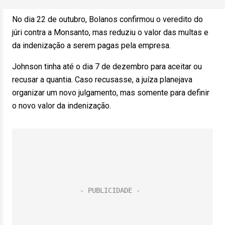
No dia 22 de outubro, Bolanos confirmou o veredito do
júri contra a Monsanto, mas reduziu o valor das multas e
da indenização a serem pagas pela empresa.
Johnson tinha até o dia 7 de dezembro para aceitar ou
recusar a quantia. Caso recusasse, a juíza planejava
organizar um novo julgamento, mas somente para definir
o novo valor da indenização.