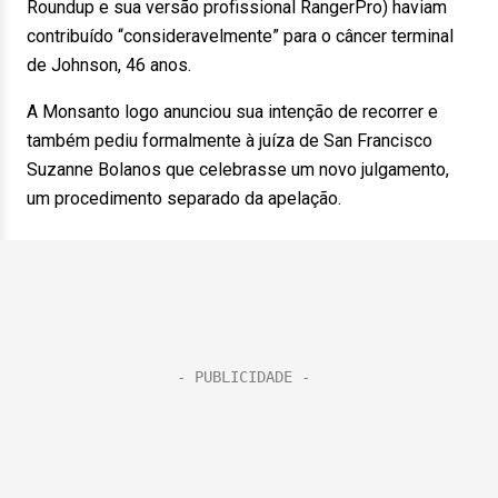
Roundup e sua versão profissional RangerPro) haviam
contribuído “consideravelmente” para o câncer terminal
de Johnson, 46 anos.
A Monsanto logo anunciou sua intenção de recorrer e
também pediu formalmente à juíza de San Francisco
Suzanne Bolanos que celebrasse um novo julgamento,
um procedimento separado da apelação.