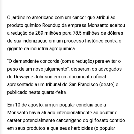
O jardineiro americano com um câncer que atribui ao
produto químico Roundup da empresa Monsanto aceitou
a redução de 289 milhões para 78,5 milhões de dólares
de sua indenização em um processo histórico contra o
gigante da indústria agroquímica.
“O demandante concorda (com a redução) para evitar o
peso de um novo julgamento”, disseram os advogados
de Dewayne Johnson em um documento oficial
apresentado a um tribunal de San Francisco (oeste) e
publicado nesta quarta-feira.
Em 10 de agosto, um juri popular concluiu que a
Monsanto havia atuado intencionalmente ao ocultar o
caráter potencialmente cancerígeno do glifosato contido
em seus produtos e que seus herbicidas (o popular