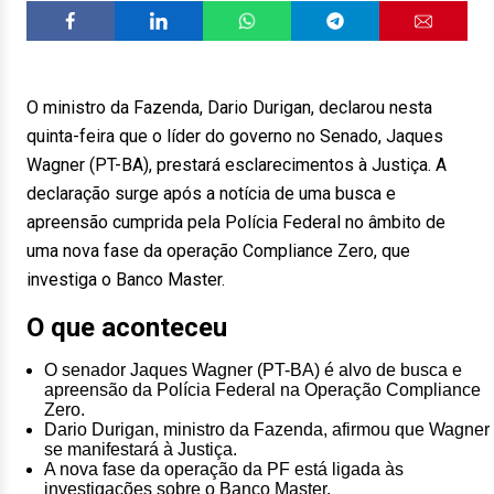
O ministro da Fazenda, Dario Durigan, declarou nesta
quinta-feira que o líder do governo no Senado, Jaques
Wagner (PT-BA), prestará esclarecimentos à Justiça. A
declaração surge após a notícia de uma busca e
apreensão cumprida pela Polícia Federal no âmbito de
uma nova fase da operação Compliance Zero, que
investiga o Banco Master.
O que aconteceu
O senador Jaques Wagner (PT-BA) é alvo de busca e
apreensão da Polícia Federal na Operação Compliance
Zero.
Dario Durigan, ministro da Fazenda, afirmou que Wagner
se manifestará à Justiça.
A nova fase da operação da PF está ligada às
investigações sobre o Banco Master.