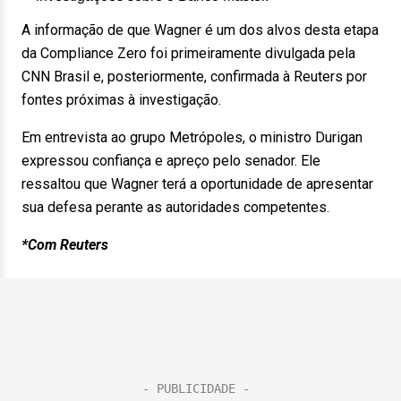
A informação de que Wagner é um dos alvos desta etapa
da Compliance Zero foi primeiramente divulgada pela
CNN Brasil e, posteriormente, confirmada à Reuters por
fontes próximas à investigação.
Em entrevista ao grupo Metrópoles, o ministro Durigan
expressou confiança e apreço pelo senador. Ele
ressaltou que Wagner terá a oportunidade de apresentar
sua defesa perante as autoridades competentes.
*Com Reuters