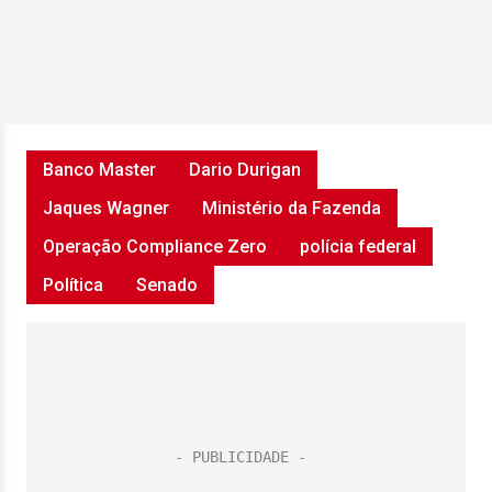
Banco Master
Dario Durigan
Jaques Wagner
Ministério da Fazenda
Operação Compliance Zero
polícia federal
Política
Senado