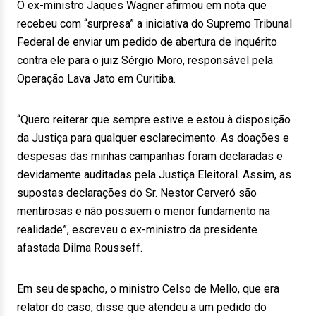
O ex-ministro Jaques Wagner afirmou em nota que
recebeu com “surpresa” a iniciativa do Supremo Tribunal
Federal de enviar um pedido de abertura de inquérito
contra ele para o juiz Sérgio Moro, responsável pela
Operação Lava Jato em Curitiba.
“Quero reiterar que sempre estive e estou à disposição
da Justiça para qualquer esclarecimento. As doações e
despesas das minhas campanhas foram declaradas e
devidamente auditadas pela Justiça Eleitoral. Assim, as
supostas declarações do Sr. Nestor Cerveró são
mentirosas e não possuem o menor fundamento na
realidade”, escreveu o ex-ministro da presidente
afastada Dilma Rousseff.
Em seu despacho, o ministro Celso de Mello, que era
relator do caso, disse que atendeu a um pedido do