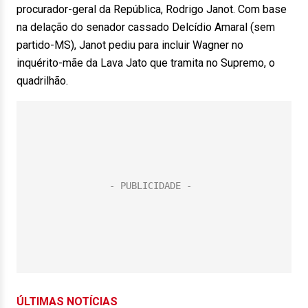
procurador-geral da República, Rodrigo Janot. Com base
na delação do senador cassado Delcídio Amaral (sem
partido-MS), Janot pediu para incluir Wagner no
inquérito-mãe da Lava Jato que tramita no Supremo, o
quadrilhão.